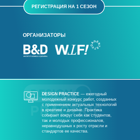
РЕГИСТРАЦИЯ НА 1 СЕЗОН
ОРГАНИЗАТОРЫ
DESIGN PRACTICE
— ежегодный
молодежный конкурс работ, созданных
с применением актуальных технологий
в креативе и дизайне. Практика
собирает вокруг себя как студентов,
так и молодых профессионалов,
неравнодушных к росту отрасли и
стандартов ее качества.