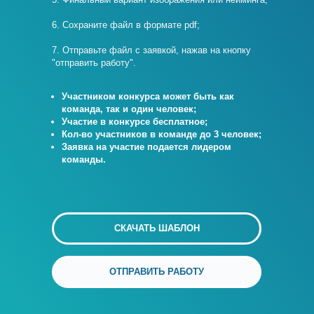
6. Сохраните файл в формате pdf;
7. Отправьте файл с заявкой, нажав на кнопку
"отправить работу".
Участником конкурса может быть как
команда, так и один человек;
Участие в конкурсе бесплатное;
Кол-во участников в команде до 3 человек;
Заявка на участие подается лидером
команды.
СКАЧАТЬ ШАБЛОН
ОТПРАВИТЬ РАБОТУ