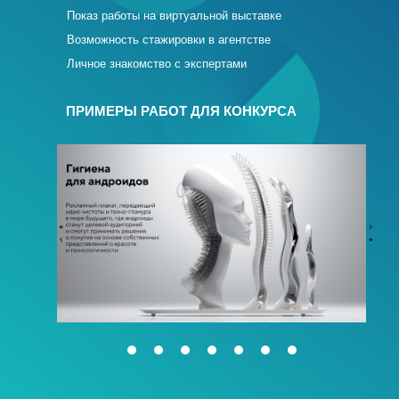
Показ работы на виртуальной выставке
Возможность стажировки в агентстве
Личное знакомство с экспертами
ПРИМЕРЫ РАБОТ ДЛЯ КОНКУРСА