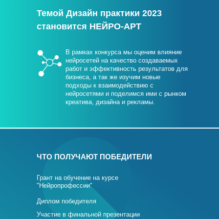
Темой Дизайн практики 2023
становится НЕЙРО-АРТ
В рамках конкурса мы оценим влияние
нейросетей на качество создаваемых
работ и эффективность результатов для
бизнеса, а так же изучим новые
подходы к взаимодействию с
нейросетями и поделимся ими с рынком
креатива, дизайна и рекламы.
ЧТО ПОЛУЧАЮТ ПОБЕДИТЕЛИ
Грант на обучение на курсе
"Нейропрофессии"
Диплом победителя
Участие в финальной презентации