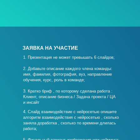
ЗАЯВКА НА УЧАСТИЕ
1. Презентация не может превышать 6 слайдов;
2. Добавьте описание каждого члена команды:
имя, фамилия, фотография, вуз, направление
обучения, курс, роль в команде;
3. Кратко бриф , по которому сделана работа :
Клиент, описание бизнеса / Задача проекта / ЦА
и инсайт
4. Слайд взаимодействие с нейросетью опишите
алгоритм взаимодействия с нейросетью , сколько
заняла доработка , сколько по времени длилась
работа;
5. Финальный вариант изображения или нейминга;