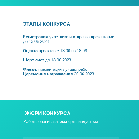
ЭТАПЫ КОНКУРСА
Регистрация
участника и отправка презентации
до 13.06.2023
Оценка
проектов с 13.06 по 18.06
Шорт лист
до 18.06.2023
Финал
, презентация лучших работ
Церемония награждения
20.06.2023
ЖЮРИ КОНКУРСА
Работы оценивают эксперты индустрии