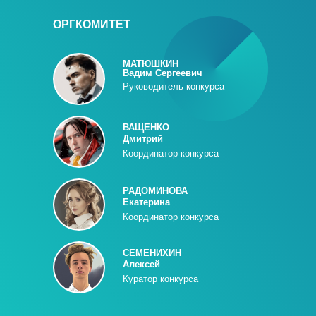
ОРГКОМИТЕТ
МАТЮШКИН
Вадим Сергеевич
Руководитель конкурса
ВАЩЕНКО
Дмитрий
Координатор конкурса
РАДОМИНОВА
Екатерина
Координатор конкурса
СЕМЕНИХИН
Алексей
Куратор конкурса