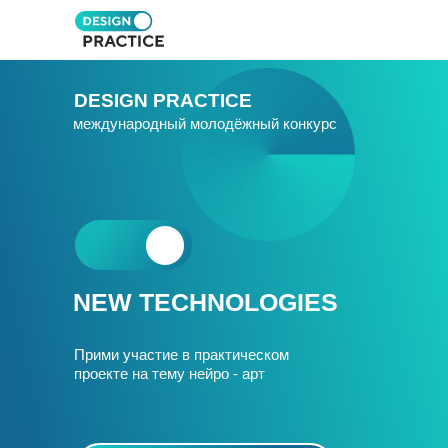
DESIGN PRACTICE
международный молодёжный конкурс
NEW TECHNOLOGIES
Прими участие в практическом
проекте на тему нейро - арт