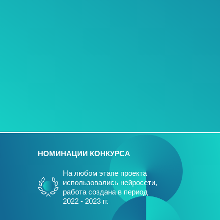
НОМИНАЦИИ КОНКУРСА
На любом этапе проекта
использовались нейросети,
работа создана в период
2022 - 2023 гг.