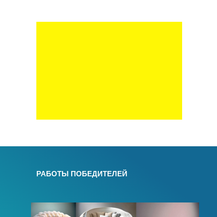
РАБОТЫ ПОБЕДИТЕЛЕЙ