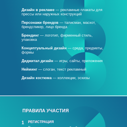
Дизайн в рекламе
— рекламные плакаты для
прессы или наружных конструкций
Персонажи брендов
— талисман, маскот,
брендспикер, лицо бренда
Брендинг
— логотип, фирменный стиль,
упаковка
Концептуальный дизайн
— среда, предметы,
формы
Диджитал дизайн
— игры, сайты, приложения
Нейминг
— слоган, текст рекламный
Дизайн костюма
— коллекции, эскизы
ПРАВИЛА УЧАСТИЯ
РЕГИСТРАЦИЯ
1