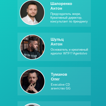
Шапоренко
Антон
Председатель жюри,
Креативный директор,
консультант по брендингу
Шульц
Антон
Основатель и креативный
идеолог WTF!? Agentstvo
Туманов
Олег
Executive CD
агентство GG